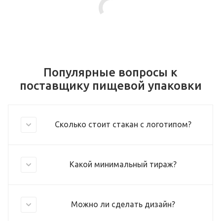
Популярные вопросы к
поставщику пищевой упаковки
Сколько стоит стакан с логотипом?
Какой минимальный тираж?
Можно ли сделать дизайн?