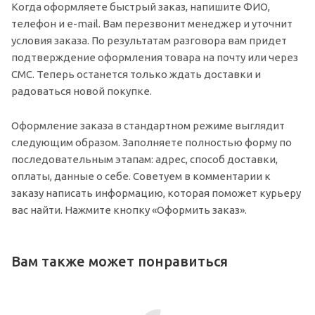
Когда оформляете быстрый заказ, напишите ФИО,
телефон и e-mail. Вам перезвонит менеджер и уточнит
условия заказа. По результатам разговора вам придет
подтверждение оформления товара на почту или через
СМС. Теперь останется только ждать доставки и
радоваться новой покупке.
Оформление заказа в стандартном режиме выглядит
следующим образом. Заполняете полностью форму по
последовательным этапам: адрес, способ доставки,
оплаты, данные о себе. Советуем в комментарии к
заказу написать информацию, которая поможет курьеру
вас найти. Нажмите кнопку «Оформить заказ».
Вам также может понравиться