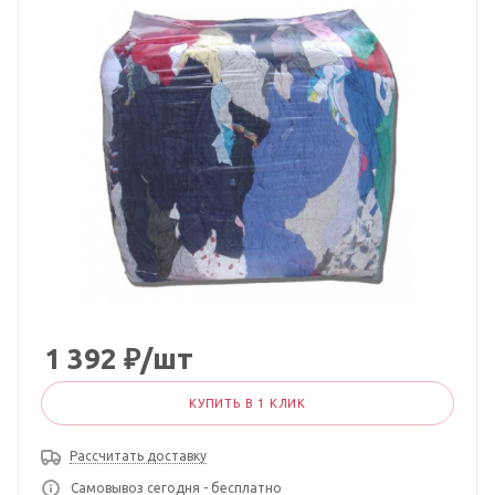
1 392
₽
/шт
КУПИТЬ В 1 КЛИК
Рассчитать доставку
Самовывоз сегодня - бесплатно