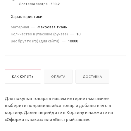
Доставка завтра - 390 ₽
Характеристики
Материал
—
Махровая ткань
Количество в упаковке (рукаве)
—
10
Вес брутто (гр) (для сайта)
—
10000
КАК КУПИТЬ
ОПЛАТА
ДОСТАВКА
Для покупки товара в нашем интернет-магазине
выберите понравившийся товар и добавьте его в
корзину. Далее перейдите в Корзину и нажмите на
«Оформить заказ» или «Быстрый заказ».