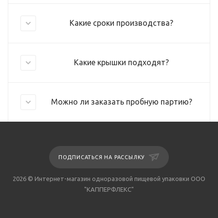
Какие сроки производства?
Какие крышки подходят?
Можно ли заказать пробную партию?
ПОДПИСАТЬСЯ НА РАССЫЛКУ
2026 © Интернет-магазин одноразовой пищевой упаковки ООО
"КАППЕРФЛЕКС"