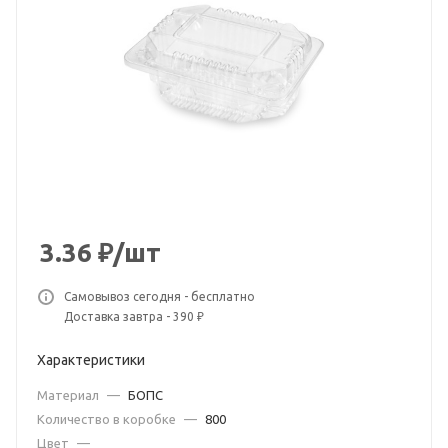
3.36
₽
/шт
Самовывоз сегодня - бесплатно
Доставка завтра - 390 ₽
Характеристики
Материал
—
БОПС
Количество в коробке
—
800
Цвет
—