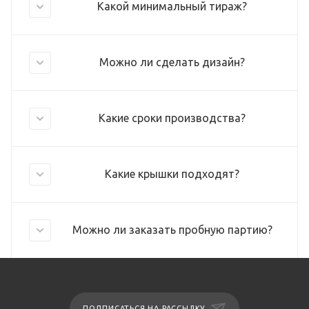
Какой минимальный тираж?
Можно ли сделать дизайн?
Какие сроки производства?
Какие крышки подходят?
Можно ли заказать пробную партию?
ПОДПИСАТЬСЯ НА РАССЫЛКУ