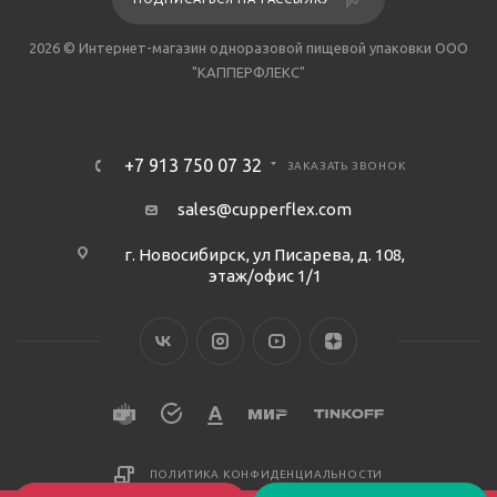
2026 © Интернет-магазин одноразовой пищевой упаковки ООО
"КАППЕРФЛЕКС"
+7 913 750 07 32
ЗАКАЗАТЬ ЗВОНОК
sales@cupperflex.com
г. Новосибирск, ул Писарева, д. 108,
этаж/офис 1/1
ПОЛИТИКА КОНФИДЕНЦИАЛЬНОСТИ