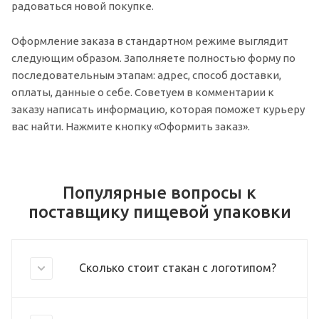
радоваться новой покупке.
Оформление заказа в стандартном режиме выглядит
следующим образом. Заполняете полностью форму по
последовательным этапам: адрес, способ доставки,
оплаты, данные о себе. Советуем в комментарии к
заказу написать информацию, которая поможет курьеру
вас найти. Нажмите кнопку «Оформить заказ».
Популярные вопросы к
поставщику пищевой упаковки
Сколько стоит стакан с логотипом?