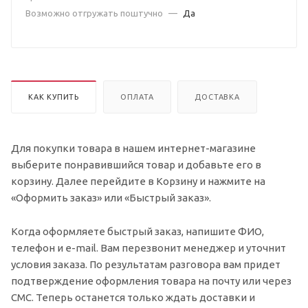
Возможно отгружать поштучно
—
Да
КАК КУПИТЬ
ОПЛАТА
ДОСТАВКА
Для покупки товара в нашем интернет-магазине
выберите понравившийся товар и добавьте его в
корзину. Далее перейдите в Корзину и нажмите на
«Оформить заказ» или «Быстрый заказ».
Когда оформляете быстрый заказ, напишите ФИО,
телефон и e-mail. Вам перезвонит менеджер и уточнит
условия заказа. По результатам разговора вам придет
подтверждение оформления товара на почту или через
СМС. Теперь останется только ждать доставки и