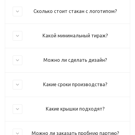
Сколько стоит стакан с логотипом?
Какой минимальный тираж?
Можно ли сделать дизайн?
Какие сроки производства?
Какие крышки подходят?
Можно ли заказать пробную партию?