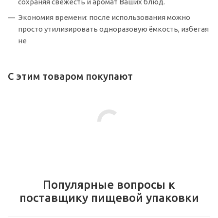
сохраняя свежесть и аромат Ваших блюд.
Экономия времени: после использования можно
просто утилизировать одноразовую ёмкость, избегая
не
С этим товаром покупают
Популярные вопросы к
поставщику пищевой упаковки