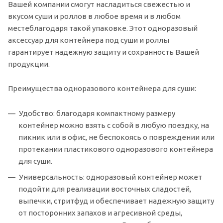
Вашей компании смогут насладиться свежестью и
вкусом суши и роллов в любое время и в любом
местеблагодаря такой упаковке. Этот одноразовый
аксессуар для контейнера под суши и роллы
гарантирует надежную защиту и сохранность Вашей
продукции.
Преимущества одноразового контейнера для суши:
Удобство: благодаря компактному размеру
контейнер можно взять с собой в любую поездку, на
пикник или в офис, не беспокоясь о повреждении или
протекании пластикового одноразового контейнера
для суши.
Универсальность: одноразовый контейнер может
подойти для реализации восточных сладостей,
выпечки, стритфуд и обеспечивает надежную защиту
от посторонних запахов и агресивной среды,