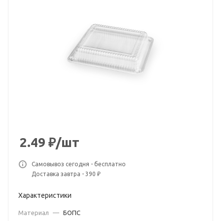
2.49
₽
/шт
Самовывоз сегодня - бесплатно
Доставка завтра - 390 ₽
Характеристики
Материал
—
БОПС