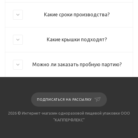
Какие сроки производства?
Какие крышки подходят?
Можно ли заказать пробную партию?
ПОДПИСАТЬСЯ НА РАССЫЛКУ
2026 © Интернет-магазин одноразовой пищевой упаковки ООО
"КАППЕРФЛЕКС"