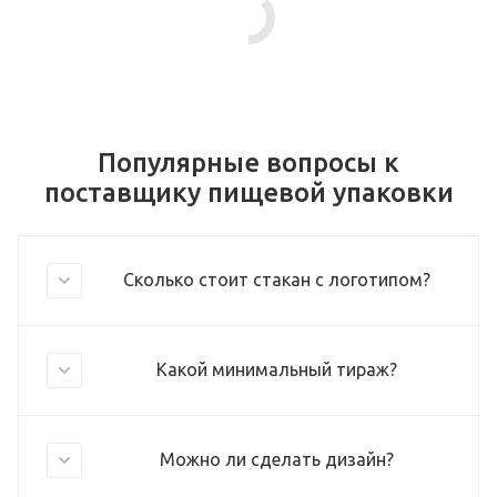
Популярные вопросы к
поставщику пищевой упаковки
Сколько стоит стакан с логотипом?
Какой минимальный тираж?
Можно ли сделать дизайн?