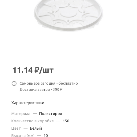
11.14
₽
/шт
Самовывоз сегодня - бесплатно
Доставка завтра - 390 ₽
Характеристики
Материал
—
Полистирол
Количество в коробке
—
150
Цвет
—
Белый
Высота (мм)
—
10