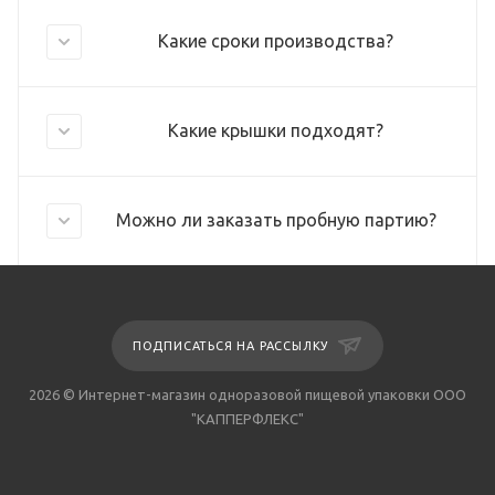
Какие сроки производства?
Какие крышки подходят?
Можно ли заказать пробную партию?
ПОДПИСАТЬСЯ НА РАССЫЛКУ
2026 © Интернет-магазин одноразовой пищевой упаковки ООО
"КАППЕРФЛЕКС"