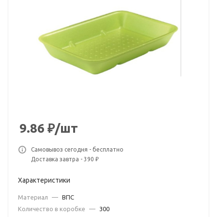
9.86
₽
/шт
Самовывоз сегодня - бесплатно
Доставка завтра - 390 ₽
Характеристики
Материал
—
ВПС
Количество в коробке
—
300