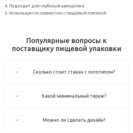
4. Подходит для глубокой заморозки.
5. Используется совместно с пищевой пленкой.
Популярные вопросы к
поставщику пищевой упаковки
Сколько стоит стакан с логотипом?
Какой минимальный тираж?
Можно ли сделать дизайн?