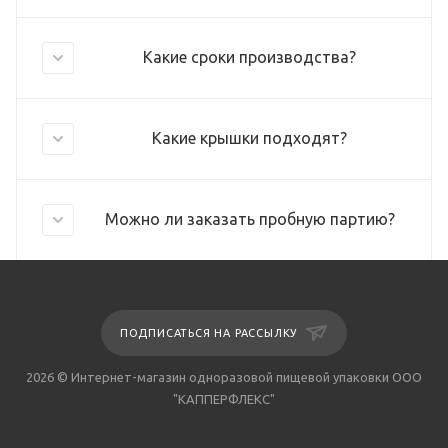
Какие сроки производства?
Какие крышки подходят?
Можно ли заказать пробную партию?
ПОДПИСАТЬСЯ НА РАССЫЛКУ
2026 © Интернет-магазин одноразовой пищевой упаковки ООО
"КАППЕРФЛЕКС"