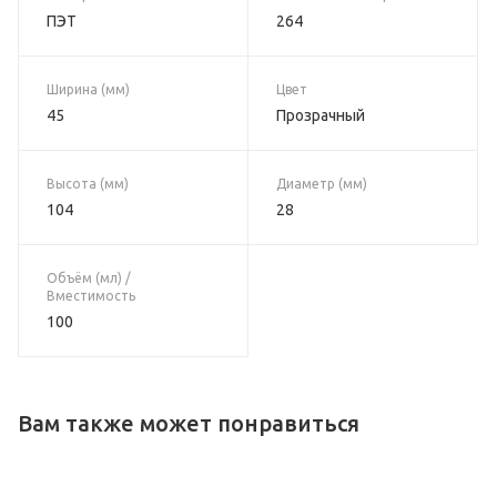
ПЭТ
264
Ширина (мм)
Цвет
45
Прозрачный
Высота (мм)
Диаметр (мм)
104
28
Объём (мл) /
Вместимость
100
Вам также может понравиться