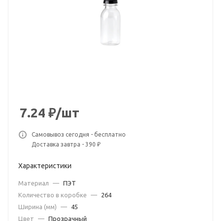
7.24
₽
/шт
Самовывоз сегодня - бесплатно
Доставка завтра - 390 ₽
Характеристики
Материал
—
ПЭТ
Количество в коробке
—
264
Ширина (мм)
—
45
Цвет
—
Прозрачный