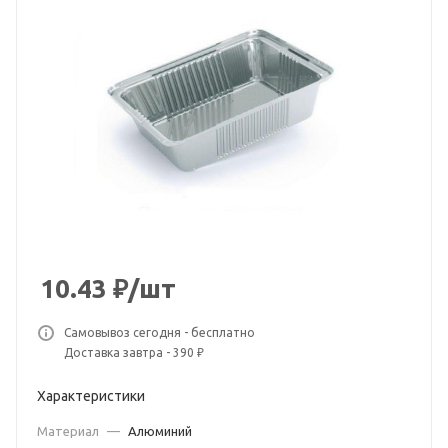
10.43
₽
/шт
Самовывоз сегодня - бесплатно
Доставка завтра - 390 ₽
Характеристики
Материал
—
Алюминий