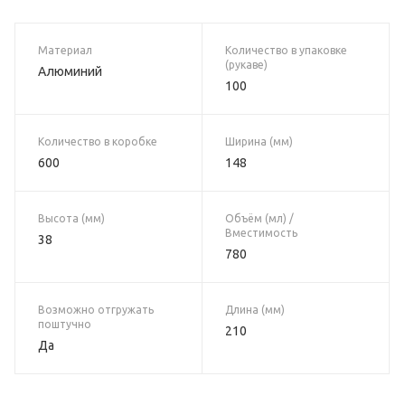
Материал
Количество в упаковке
(рукаве)
Алюминий
100
Количество в коробке
Ширина (мм)
600
148
Высота (мм)
Объём (мл) /
Вместимость
38
780
Возможно отгружать
Длина (мм)
поштучно
210
Да