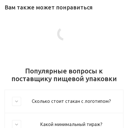
Вам также может понравиться
Популярные вопросы к
поставщику пищевой упаковки
Сколько стоит стакан с логотипом?
Какой минимальный тираж?