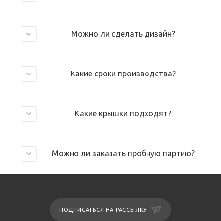
Можно ли сделать дизайн?
Какие сроки производства?
Какие крышки подходят?
Можно ли заказать пробную партию?
ПОДПИСАТЬСЯ НА РАССЫЛКУ