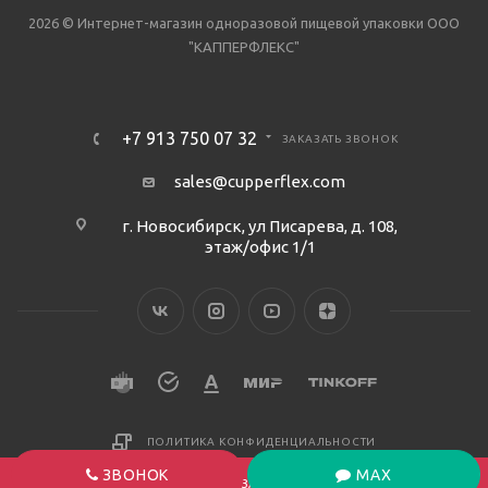
2026 © Интернет-магазин одноразовой пищевой упаковки ООО
"КАППЕРФЛЕКС"
+7 913 750 07 32
ЗАКАЗАТЬ ЗВОНОК
sales@cupperflex.com
г. Новосибирск, ул Писарева, д. 108,
этаж/офис 1/1
ПОЛИТИКА КОНФИДЕНЦИАЛЬНОСТИ
ЗВОНОК
MAX
ПОД ЗАКАЗ