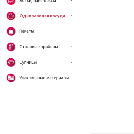
Лотки, ланч-боксы
Одноразовая посуда
Пакеты
Столовые приборы
Супницы
Упаковочные материалы