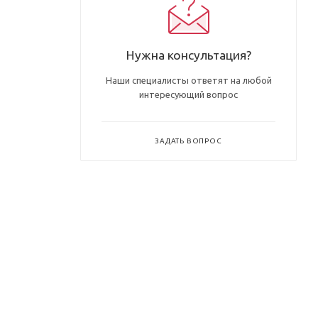
Нужна консультация?
Наши специалисты ответят на любой
интересующий вопрос
ЗАДАТЬ ВОПРОС