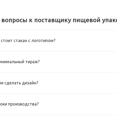
 вопросы к поставщику пищевой упак
 стоит стакан с логотипом?
инимальный тираж?
и сделать дизайн?
роки производства?