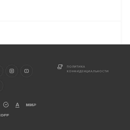
ПОЛИТИКА
КОНФИДЕНЦИАЛЬНОСТИ