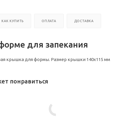
КАК КУПИТЬ
ОПЛАТА
ДОСТАВКА
форме для запекания
ая крышка для формы. Размер крышки 140х115 мм
жет понравиться