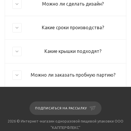
Можно ли сделать дизайн?
Какие сроки производства?
Какие крышки подходят?
Можно ли заказать пробную партию?
ПОДПИСАТЬСЯ НА РАССЫЛКУ
2026 © Интернет-магазин одноразовой пищевой упаковки ООО
"КАППЕРФЛЕКС"