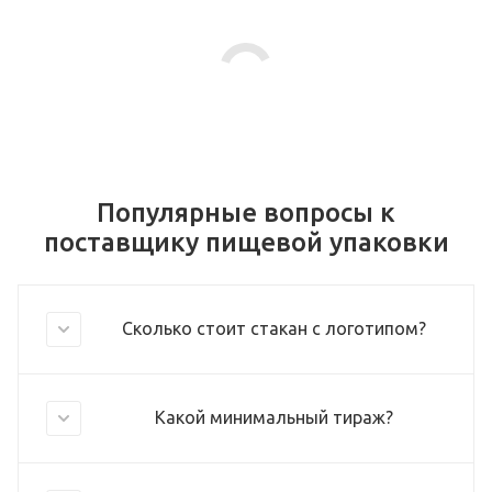
Популярные вопросы к
поставщику пищевой упаковки
Сколько стоит стакан с логотипом?
Какой минимальный тираж?