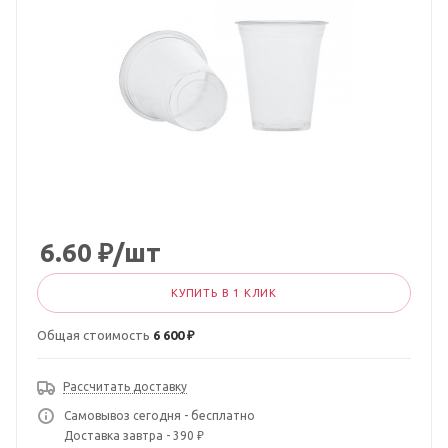
6.60
₽
/шт
КУПИТЬ В 1 КЛИК
Общая стоимость
6 600 ₽
Рассчитать доставку
Самовывоз сегодня - бесплатно
Доставка завтра - 390 ₽