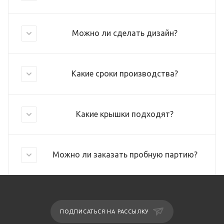
Можно ли сделать дизайн?
Какие сроки производства?
Какие крышки подходят?
Можно ли заказать пробную партию?
ПОДПИСАТЬСЯ НА РАССЫЛКУ