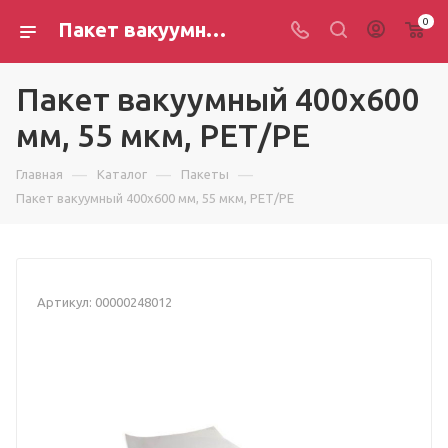
0
Пакет вакуумный 400х600 мм, 55 мкм, РЕТ/РЕ
Пакет вакуумный 400х600
мм, 55 мкм, РЕТ/РЕ
—
—
—
Главная
Каталог
Пакеты
Пакет вакуумный 400х600 мм, 55 мкм, РЕТ/РЕ
Артикул:
00000248012