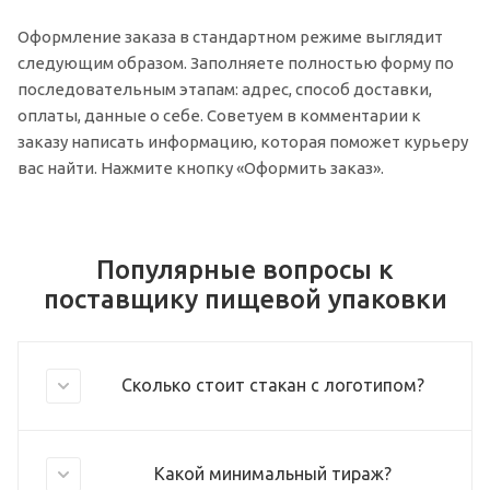
Оформление заказа в стандартном режиме выглядит
следующим образом. Заполняете полностью форму по
последовательным этапам: адрес, способ доставки,
оплаты, данные о себе. Советуем в комментарии к
заказу написать информацию, которая поможет курьеру
вас найти. Нажмите кнопку «Оформить заказ».
Популярные вопросы к
поставщику пищевой упаковки
Сколько стоит стакан с логотипом?
Какой минимальный тираж?