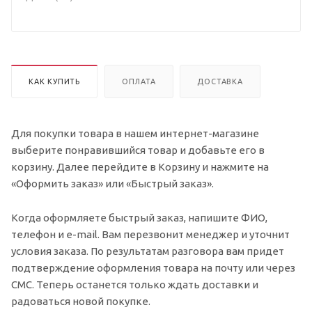
КАК КУПИТЬ
ОПЛАТА
ДОСТАВКА
Для покупки товара в нашем интернет-магазине
выберите понравившийся товар и добавьте его в
корзину. Далее перейдите в Корзину и нажмите на
«Оформить заказ» или «Быстрый заказ».
Когда оформляете быстрый заказ, напишите ФИО,
телефон и e-mail. Вам перезвонит менеджер и уточнит
условия заказа. По результатам разговора вам придет
подтверждение оформления товара на почту или через
СМС. Теперь останется только ждать доставки и
радоваться новой покупке.