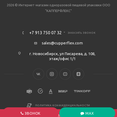
2026 © Интернет-магазин одноразовой пищевой упаковки ООО
"КАППЕРФЛЕКС"
+7 913 750 07 32
ЗАКАЗАТЬ ЗВОНОК
sales@cupperflex.com
г. Новосибирск, ул Писарева, д. 108,
этаж/офис 1/1
ПОЛИТИКА КОНФИДЕНЦИАЛЬНОСТИ
ЗВОНОК
MAX
ПОД ЗАКАЗ