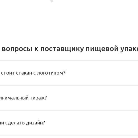
 вопросы к поставщику пищевой упак
 стоит стакан с логотипом?
инимальный тираж?
и сделать дизайн?