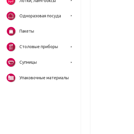
Лотки, ланч-боксы
Одноразовая посуда
Пакеты
Столовые приборы
Супницы
Упаковочные материалы