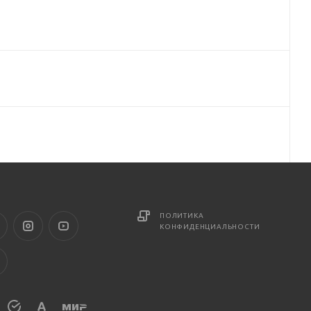
ПОЛИТИКА
КОНФИДЕНЦИАЛЬНОСТИ