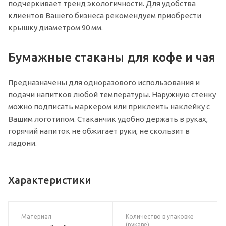
подчеркивает тренд экологичности. Для удобства
клиентов Вашего бизнеса рекомендуем приобрести
крышку диаметром 90 мм.
Бумажные стаканы для кофе и чая
Предназначены для одноразового использования и
подачи напитков любой температуры. Наружную стенку
можно подписать маркером или приклеить наклейку с
Вашим логотипом. Стаканчик удобно держать в руках,
горячий напиток не обжигает руки, не скользит в
ладони.
Характеристики
Материал
Количество в упаковке
(рукаве)