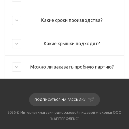
Какие сроки производства?
Какие крышки подходят?
Можно ли заказать пробную партию?
ПОДПИСАТЬСЯ НА РАССЫЛКУ
2026 © Интернет-магазин одноразовой пищевой упаковки ООО
"КАППЕРФЛЕКС"