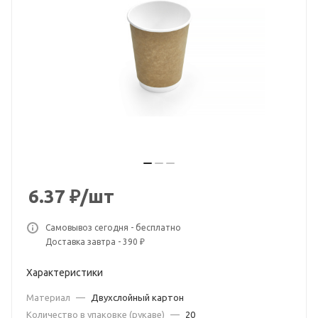
6.37
₽
/шт
Самовывоз сегодня - бесплатно
Доставка завтра - 390 ₽
Характеристики
Материал
—
Двухслойный картон
Количество в упаковке (рукаве)
—
20