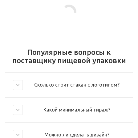
Популярные вопросы к
поставщику пищевой упаковки
Сколько стоит стакан с логотипом?
Какой минимальный тираж?
Можно ли сделать дизайн?