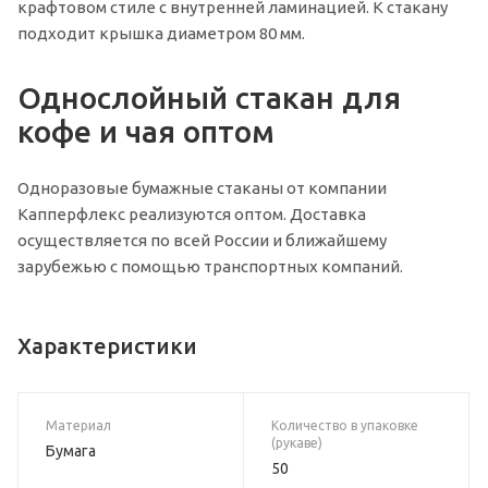
крафтовом стиле с внутренней ламинацией. К стакану
подходит крышка диаметром 80 мм.
Однослойный стакан для
кофе и чая оптом
Одноразовые бумажные стаканы от компании
Капперфлекс реализуются оптом. Доставка
осуществляется по всей России и ближайшему
зарубежью с помощью транспортных компаний.
Характеристики
Материал
Количество в упаковке
(рукаве)
Бумага
50