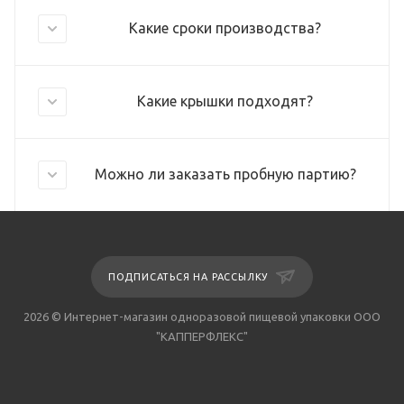
Какие сроки производства?
Какие крышки подходят?
Можно ли заказать пробную партию?
ПОДПИСАТЬСЯ НА РАССЫЛКУ
2026 © Интернет-магазин одноразовой пищевой упаковки ООО
"КАППЕРФЛЕКС"