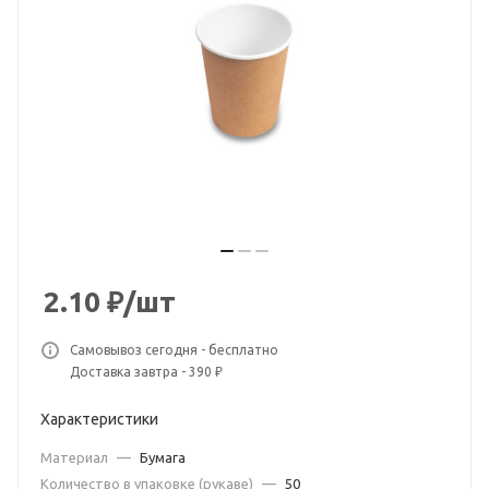
2.10
₽
/шт
Самовывоз сегодня - бесплатно
Доставка завтра - 390 ₽
Характеристики
Материал
—
Бумага
Количество в упаковке (рукаве)
—
50