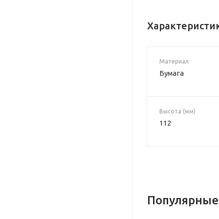
Характеристи
Материал
Бумага
Высота (мм)
112
Популярные