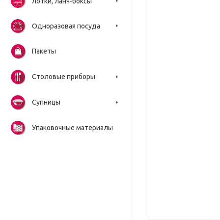
Лотки, ланч-боксы
Одноразовая посуда
Пакеты
Столовые приборы
Супницы
Упаковочные материалы