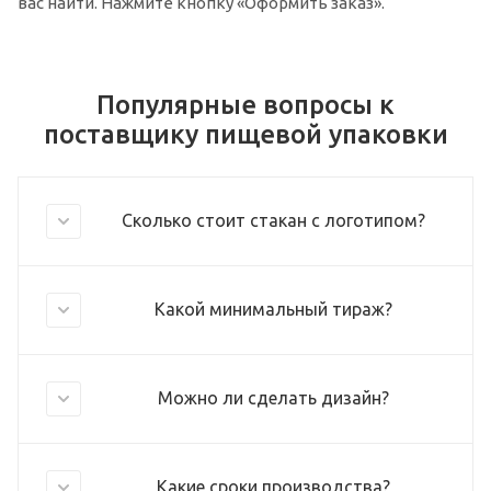
вас найти. Нажмите кнопку «Оформить заказ».
Популярные вопросы к
поставщику пищевой упаковки
Сколько стоит стакан с логотипом?
Какой минимальный тираж?
Можно ли сделать дизайн?
Какие сроки производства?