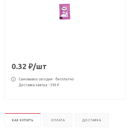
0.32
₽
/шт
Самовывоз сегодня - бесплатно
Доставка завтра - 390 ₽
КАК КУПИТЬ
ОПЛАТА
ДОСТАВКА