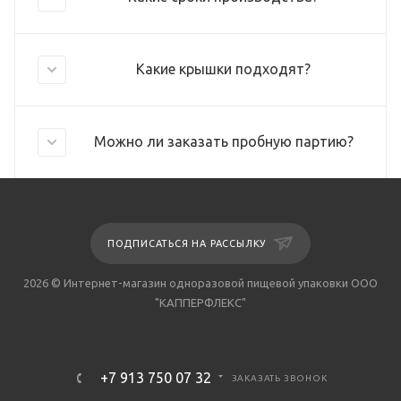
Какие крышки подходят?
Можно ли заказать пробную партию?
ПОДПИСАТЬСЯ НА РАССЫЛКУ
2026 © Интернет-магазин одноразовой пищевой упаковки ООО
"КАППЕРФЛЕКС"
+7 913 750 07 32
ЗАКАЗАТЬ ЗВОНОК