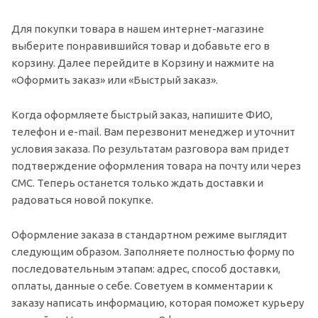
Для покупки товара в нашем интернет-магазине
выберите понравившийся товар и добавьте его в
корзину. Далее перейдите в Корзину и нажмите на
«Оформить заказ» или «Быстрый заказ».
Когда оформляете быстрый заказ, напишите ФИО,
телефон и e-mail. Вам перезвонит менеджер и уточнит
условия заказа. По результатам разговора вам придет
подтверждение оформления товара на почту или через
СМС. Теперь останется только ждать доставки и
радоваться новой покупке.
Оформление заказа в стандартном режиме выглядит
следующим образом. Заполняете полностью форму по
последовательным этапам: адрес, способ доставки,
оплаты, данные о себе. Советуем в комментарии к
заказу написать информацию, которая поможет курьеру