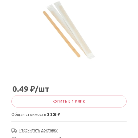
0.49
₽
/шт
КУПИТЬ В 1 КЛИК
Общая стоимость
2 205 ₽
Рассчитать доставку