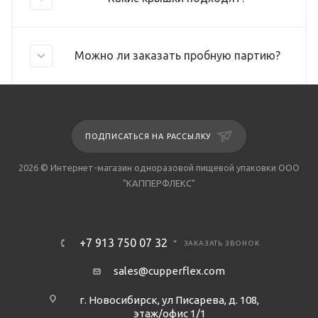
Можно ли заказать пробную партию?
ПОДПИСАТЬСЯ НА РАССЫЛКУ
2026 © Интернет-магазин одноразовой пищевой упаковки ООО
"КАППЕРФЛЕКС"
+7 913 750 07 32
ЗАКАЗАТЬ ЗВОНОК
sales@cupperflex.com
г. Новосибирск, ул Писарева, д. 108,
этаж/офис 1/1