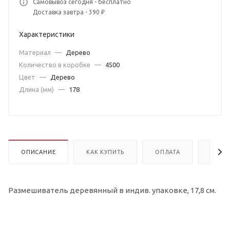
Самовывоз сегодня - бесплатно
Доставка завтра - 390 ₽
Характеристики
Материал
—
Дерево
Количество в коробке
—
4500
Цвет
—
Дерево
Длина (мм)
—
178
ОПИСАНИЕ
КАК КУПИТЬ
ОПЛАТА
ДОСТ
Размешиватель деревянный в индив. упаковке, 17,8 см.