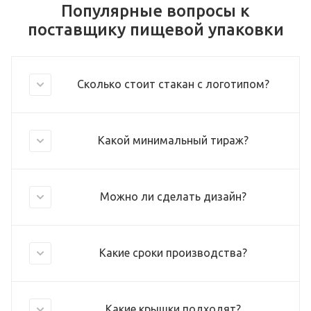
Популярные вопросы к
поставщику пищевой упаковки
Сколько стоит стакан с логотипом?
Какой минимальный тираж?
Можно ли сделать дизайн?
Какие сроки производства?
Какие крышки подходят?