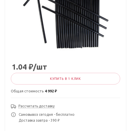
1.04
₽
/шт
КУПИТЬ В 1 КЛИК
Общая стоимость
4 992 ₽
Рассчитать доставку
Самовывоз сегодня - бесплатно
Доставка завтра - 390 ₽