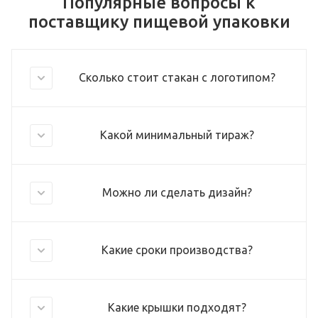
Популярные вопросы к
поставщику пищевой упаковки
Сколько стоит стакан с логотипом?
Какой минимальный тираж?
Можно ли сделать дизайн?
Какие сроки производства?
Какие крышки подходят?