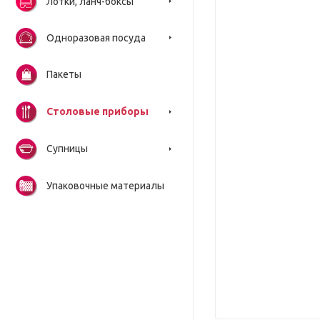
Лотки, ланч-боксы
Одноразовая посуда
Пакеты
Столовые приборы
Супницы
Упаковочные материалы