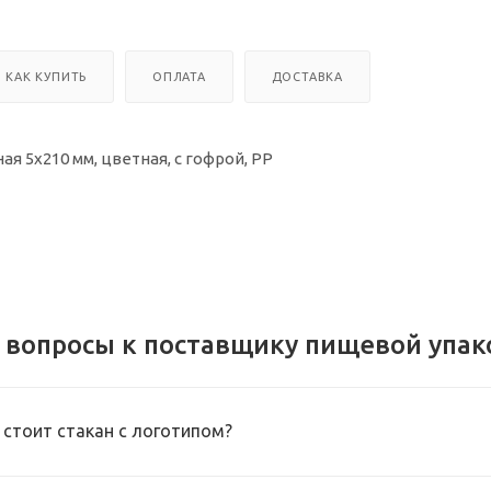
КАК КУПИТЬ
ОПЛАТА
ДОСТАВКА
я 5х210 мм, цветная, с гофрой, РР
 вопросы к поставщику пищевой упак
 стоит стакан с логотипом?