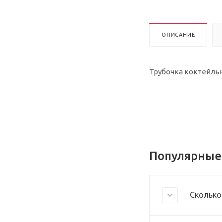
ОПИСАНИЕ
Трубочка коктейльна
Популярные
Сколько