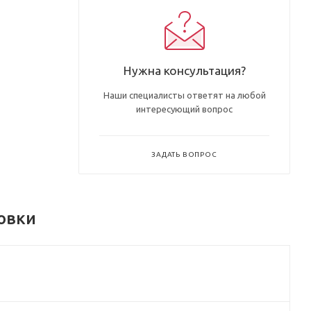
Нужна консультация?
Наши специалисты ответят на любой
интересующий вопрос
ЗАДАТЬ ВОПРОС
овки