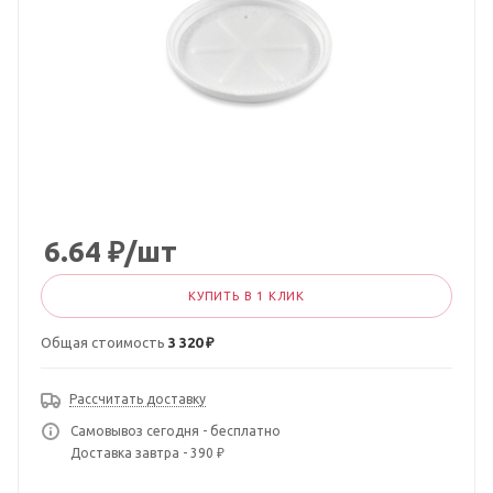
6.64
₽
/шт
КУПИТЬ В 1 КЛИК
Общая стоимость
3 320 ₽
Рассчитать доставку
Самовывоз сегодня - бесплатно
Доставка завтра - 390 ₽