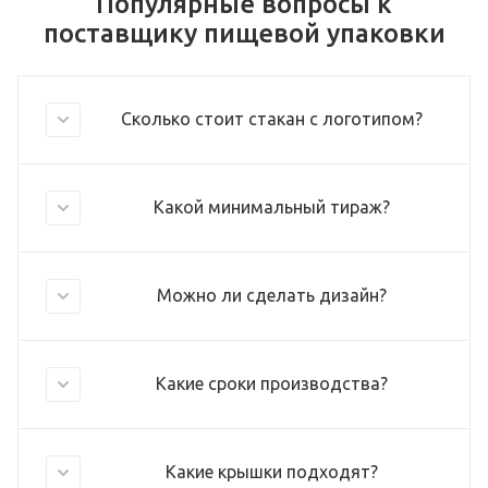
Популярные вопросы к
поставщику пищевой упаковки
Сколько стоит стакан с логотипом?
Какой минимальный тираж?
Можно ли сделать дизайн?
Какие сроки производства?
Какие крышки подходят?