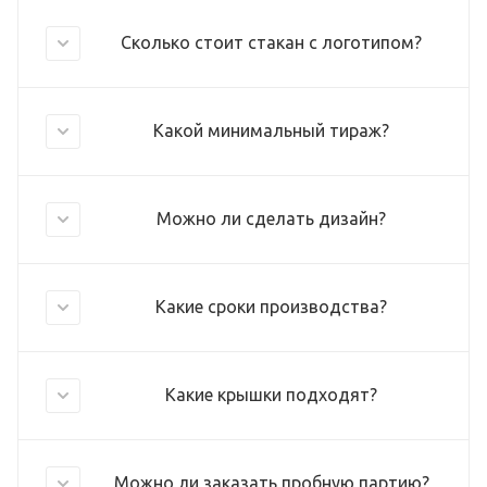
Сколько стоит стакан с логотипом?
Какой минимальный тираж?
Можно ли сделать дизайн?
Какие сроки производства?
Какие крышки подходят?
Можно ли заказать пробную партию?