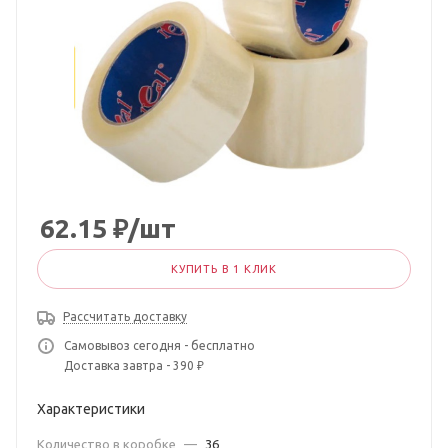
62.15
₽
/шт
КУПИТЬ В 1 КЛИК
Рассчитать доставку
Самовывоз сегодня - бесплатно
Доставка завтра - 390 ₽
Характеристики
Количество в коробке
—
36