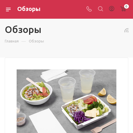
0
Обзоры
Обзоры
—
Главная
Обзоры