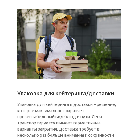
Упаковка для кейтеринга/доставки
Упаковка для кейтеринга и доставки – решение,
которое максимально сохраняет
презентабельный вид блюд в пути. Легко
транспортируется и имеет герметичные
варианты закрытия. Доставка требует в
несколько раз больше внимания к сохранности