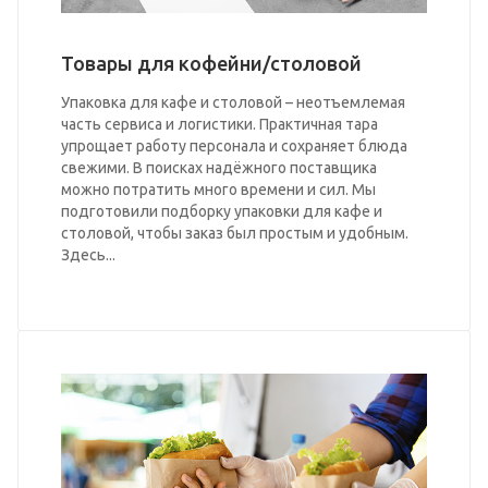
Товары для кофейни/столовой
Упаковка для кафе и столовой – неотъемлемая
часть сервиса и логистики. Практичная тара
упрощает работу персонала и сохраняет блюда
свежими. В поисках надёжного поставщика
можно потратить много времени и сил. Мы
подготовили подборку упаковки для кафе и
столовой, чтобы заказ был простым и удобным.
Здесь...