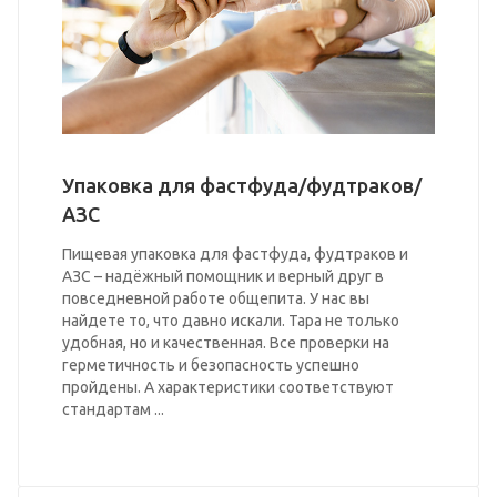
Упаковка для фастфуда/фудтраков/
АЗС
Пищевая упаковка для фастфуда, фудтраков и
АЗС – надёжный помощник и верный друг в
повседневной работе общепита. У нас вы
найдете то, что давно искали. Тара не только
удобная, но и качественная. Все проверки на
герметичность и безопасность успешно
пройдены. А характеристики соответствуют
стандартам ...