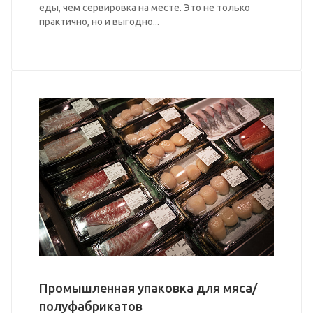
еды, чем сервировка на месте. Это не только
практично, но и выгодно...
Промышленная упаковка для мяса/
полуфабрикатов