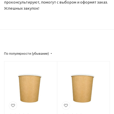
проконсультируют, помогут с выбором и оформят заказ.
Успешных закупок!
По популярности (убывание)