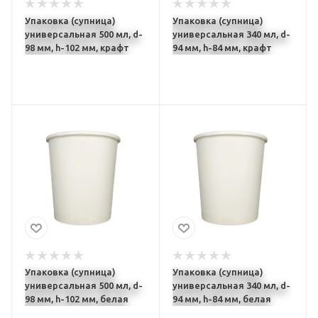
Упаковка (супница)
Упаковка (супница)
универсальная 500 мл, d-
универсальная 340 мл, d-
98 мм, h-102 мм, крафт
94 мм, h-84 мм, крафт
Упаковка (супница)
Упаковка (супница)
универсальная 500 мл, d-
универсальная 340 мл, d-
98 мм, h-102 мм, белая
94 мм, h-84 мм, белая