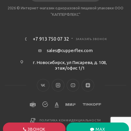
2026 © Интернет-магазин одноразовой пищевой упаковки ООО
"КАППЕРФЛЕКС"
+7 913 750 07 32
ЗАКАЗАТЬ ЗВОНОК
sales@cupperflex.com
г. Новосибирск, ул Писарева, д. 108,
этаж/офис 1/1
ПОЛИТИКА КОНФИДЕНЦИАЛЬНОСТИ
ЗВОНОК
MAX