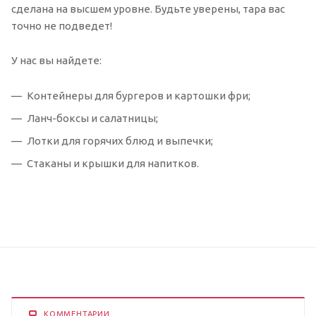
сделана на высшем уровне. Будьте уверены, тара вас
точно не подведет!
У нас вы найдете:
Контейнеры для бургеров и картошки фри;
Ланч-боксы и салатницы;
Лотки для горячих блюд и выпечки;
Стаканы и крышки для напитков.
КОММЕНТАРИИ