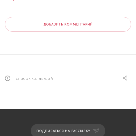
ДОБАВИТЬ КОММЕНТАРИЙ
СПИСОК КОЛЛЕКЦИЙ
ПОДПИСАТЬСЯ НА РАССЫЛКУ