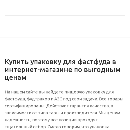
Купить упаковку для фастфуда в
интернет-магазине по выгодным
ценам
На нашем сайте вы найдете пищевую упаковку для
фастфуда, фудтраков и АЗС под свои задачи. Все товары
сертифицированы. Действует гарантия качества, в
зависимости от типа тары и производителя. Мы ценим
надежность, поэтому все позиции проходят
тщательный отбор. Смело говорим, что упаковка